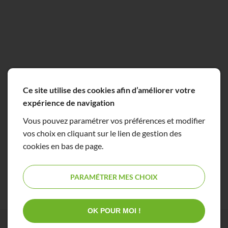
Ce site utilise des cookies afin d’améliorer votre
expérience de navigation
Vous pouvez paramétrer vos préférences et modifier
vos choix en cliquant sur le lien de gestion des
cookies en bas de page.
PARAMÉTRER MES CHOIX
OK POUR MOI !